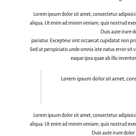
Lorem ipsum dolor sit amet, consectetur adipisic
aliqua. Ut enim ad minim veniam, quis nostrud exer
Duis aute irure d
pariatur. Excepteur sint occaecat cupidatat non pro
Sed ut perspiciatis unde omnis iste natus error s
eaque ipsa quae ab illo inventor
Lorem ipsum dolor sit amet, cons
Lorem ipsum dolor sit amet, consectetur adipisic
aliqua. Ut enim ad minim veniam, quis nostrud exer
Duis aute irure dolor 