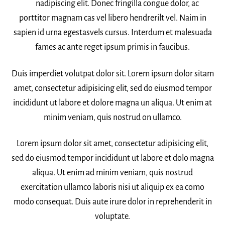
nadipiscing elit. Donec fringilla congue dolor, ac
porttitor magnam cas vel libero hendrerilt vel. Naim in
sapien id urna egestasvels cursus. Interdum et malesuada
fames ac ante reget ipsum primis in faucibus.
Duis imperdiet volutpat dolor sit. Lorem ipsum dolor sitam
amet, consectetur adipisicing elit, sed do eiusmod tempor
incididunt ut labore et dolore magna un aliqua. Ut enim at
minim veniam, quis nostrud on ullamco.
Lorem ipsum dolor sit amet, consectetur adipisicing elit,
sed do eiusmod tempor incididunt ut labore et dolo magna
aliqua. Ut enim ad minim veniam, quis nostrud
exercitation ullamco laboris nisi ut aliquip ex ea como
modo consequat. Duis aute irure dolor in reprehenderit in
voluptate.