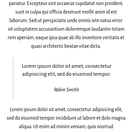
pariatur. Excepteur sint occaecat cupidatat non proident,
sunt in culpa qui officia deserunt mollit anim id est
laborum. Sed ut perspiciatis unde omnis iste natus error
sit voluptatem accusantium doloremque laudantin totam
rem aperiam, eaque ipsa quae ab illo inventore veritatis et
quasi architecto beatae vitae dicta.
Lorem ipsum dolor sit amet, consectetur
adipisicing elit, sed do eiusmod tempor.
Robin Smith
Lorem ipsum dolor sit amet, consectetur adipisicing elit,
sed do eiusmod tempor incididunt ut labore et dolo magna
aliqua. Ut enim ad minim veniam, quis nostrud