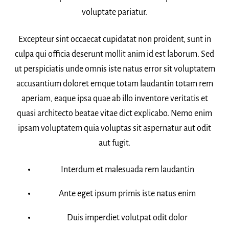
voluptate pariatur.
Excepteur sint occaecat cupidatat non proident, sunt in
culpa qui officia deserunt mollit anim id est laborum. Sed
ut perspiciatis unde omnis iste natus error sit voluptatem
accusantium doloret emque totam laudantin totam rem
aperiam, eaque ipsa quae ab illo inventore veritatis et
quasi architecto beatae vitae dict explicabo. Nemo enim
ipsam voluptatem quia voluptas sit aspernatur aut odit
aut fugit.
Interdum et malesuada rem laudantin
Ante eget ipsum primis iste natus enim
Duis imperdiet volutpat odit dolor