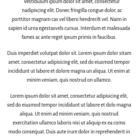
Vestibulum ipsum dolor sit amet, consectetur
nadipiscing elit. Donec fringilla congue dolor, ac
porttitor magnam cas vel libero hendrerilt vel. Naim in
sapien id urna egestasvels cursus. Interdum et malesuada
fames ac ante reget ipsum primis in faucibus.
Duis imperdiet volutpat dolor sit. Lorem ipsum dolor sitam
amet, consectetur adipisicing elit, sed do eiusmod tempor
incididunt ut labore et dolore magna un aliqua. Ut enim at
minim veniam, quis nostrud on ullamco.
Lorem ipsum dolor sit amet, consectetur adipisicing elit,
sed do eiusmod tempor incididunt ut labore et dolo magna
aliqua. Ut enim ad minim veniam, quis nostrud
exercitation ullamco laboris nisi ut aliquip ex ea como
modo consequat. Duis aute irure dolor in reprehenderit in