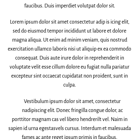
faucibus. Duis imperdiet volutpat dolor sit.
Lorem ipsum dolor sit amet consectetur adip is icing elit,
sed do eiusmod tempor incididunt ut labore et dolore
magna aliqua. Ut enim ad minim veniam, quis nostrud
exercitation ullamco laboris nisi ut aliquip ex ea commodo
consequat. Duis aute irure dolor in reprehenderit in
voluptate velit esse cillum dolore eu fugiat nulla pariatur
excepteur sint occaecat cupidatat non proident, sunt in
culpa.
Vestibulum ipsum dolor sit amet, consectetur
nadipiscing elit. Donec fringilla congue dolor, ac
porttitor magnam cas vel libero hendrerilt vel. Naim in
sapien id urna egestasvels cursus. Interdum et malesuada
fames ac ante reget ipsum primis in faucibus.