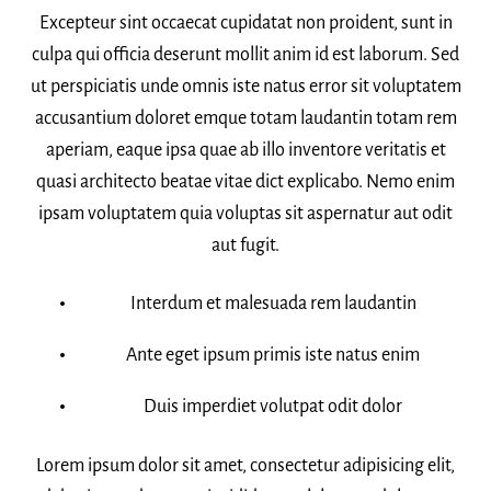
Excepteur sint occaecat cupidatat non proident, sunt in
culpa qui officia deserunt mollit anim id est laborum. Sed
ut perspiciatis unde omnis iste natus error sit voluptatem
accusantium doloret emque totam laudantin totam rem
aperiam, eaque ipsa quae ab illo inventore veritatis et
quasi architecto beatae vitae dict explicabo. Nemo enim
ipsam voluptatem quia voluptas sit aspernatur aut odit
aut fugit.
Interdum et malesuada rem laudantin
Ante eget ipsum primis iste natus enim
Duis imperdiet volutpat odit dolor
Lorem ipsum dolor sit amet, consectetur adipisicing elit,