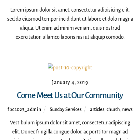
Lorem ipsum dolor sit amet, consectetur adipisicing elit,
sed do eiusmod tempor incididunt ut labore et dolo magna
aliqua. Ut enim ad minim veniam, quis nostrud
exercitation ullamco laboris nisi ut aliquip comodo.
January 4, 2019
Come Meet Us at Our Community
fbc2023_admin
Sunday Services
articles
,
church
,
news
Vestibulum ipsum dolor sit amet, consectetur adipiscing
elit. Donec fringilla congue dolor, ac porttitor magn ad