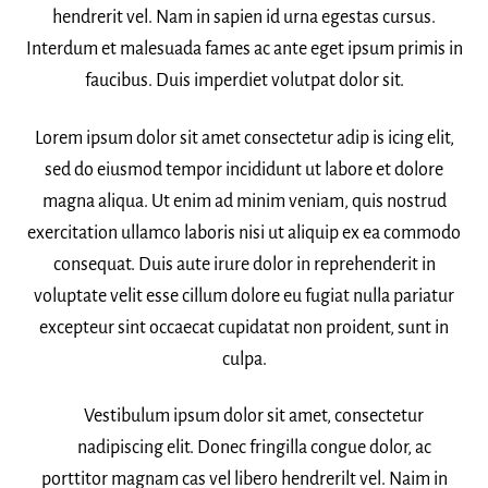
hendrerit vel. Nam in sapien id urna egestas cursus.
Interdum et malesuada fames ac ante eget ipsum primis in
faucibus. Duis imperdiet volutpat dolor sit.
Lorem ipsum dolor sit amet consectetur adip is icing elit,
sed do eiusmod tempor incididunt ut labore et dolore
magna aliqua. Ut enim ad minim veniam, quis nostrud
exercitation ullamco laboris nisi ut aliquip ex ea commodo
consequat. Duis aute irure dolor in reprehenderit in
voluptate velit esse cillum dolore eu fugiat nulla pariatur
excepteur sint occaecat cupidatat non proident, sunt in
culpa.
Vestibulum ipsum dolor sit amet, consectetur
nadipiscing elit. Donec fringilla congue dolor, ac
porttitor magnam cas vel libero hendrerilt vel. Naim in