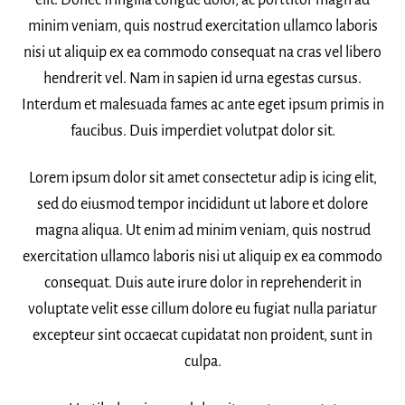
minim veniam, quis nostrud exercitation ullamco laboris
nisi ut aliquip ex ea commodo consequat na cras vel libero
hendrerit vel. Nam in sapien id urna egestas cursus.
Interdum et malesuada fames ac ante eget ipsum primis in
faucibus. Duis imperdiet volutpat dolor sit.
Lorem ipsum dolor sit amet consectetur adip is icing elit,
sed do eiusmod tempor incididunt ut labore et dolore
magna aliqua. Ut enim ad minim veniam, quis nostrud
exercitation ullamco laboris nisi ut aliquip ex ea commodo
consequat. Duis aute irure dolor in reprehenderit in
voluptate velit esse cillum dolore eu fugiat nulla pariatur
excepteur sint occaecat cupidatat non proident, sunt in
culpa.