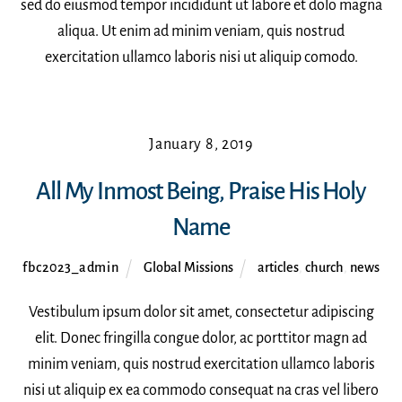
sed do eiusmod tempor incididunt ut labore et dolo magna
aliqua. Ut enim ad minim veniam, quis nostrud
exercitation ullamco laboris nisi ut aliquip comodo.
January 8, 2019
All My Inmost Being, Praise His Holy
Name
fbc2023_admin
Global Missions
articles
,
church
,
news
Vestibulum ipsum dolor sit amet, consectetur adipiscing
elit. Donec fringilla congue dolor, ac porttitor magn ad
minim veniam, quis nostrud exercitation ullamco laboris
nisi ut aliquip ex ea commodo consequat na cras vel libero