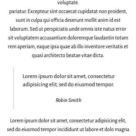
voluptate.
pariatur. Excepteur sint occaecat cupidatat non proident,
sunt in culpa qui officia deserunt mollit anim id est
laborum. Sed ut perspiciatis unde omnis iste natus error
sit voluptatem accusantium doloremque laudantin totam
rem aperiam, eaque ipsa quae ab illo inventore veritatis et
quasi architecto beatae vitae dicta.
Lorem ipsum dolor sit amet, consectetur
adipisicing elit, sed do eiusmod tempor.
Robin Smith
Lorem ipsum dolor sit amet, consectetur adipisicing elit,
sed do eiusmod tempor incididunt ut labore et dolo magna