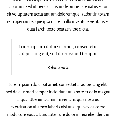
laborum. Sed ut perspiciatis unde omnis iste natus error
sit voluptatem accusantium doloremque laudantin totam
rem aperiam, eaque ipsa quae ab illo inventore veritatis et
quasi architecto beatae vitae dicta.
Lorem ipsum dolor sit amet, consectetur
adipisicing elit, sed do eiusmod tempor.
Robin Smith
Lorem ipsum dolor sit amet, consectetur adipisicing elit,
sed do eiusmod tempor incididunt ut labore et dolo magna
aliqua. Ut enim ad minim veniam, quis nostrud
exercitation ullamco laboris nisi ut aliquip ex ea como
modo consequat. Duis aute irure dolor in reprehenderit in