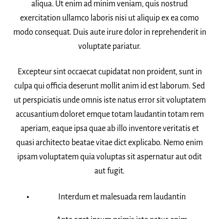
aliqua. Ut enim ad minim veniam, quis nostrud
exercitation ullamco laboris nisi ut aliquip ex ea como
modo consequat. Duis aute irure dolor in reprehenderit in
voluptate pariatur.
Excepteur sint occaecat cupidatat non proident, sunt in
culpa qui officia deserunt mollit anim id est laborum. Sed
ut perspiciatis unde omnis iste natus error sit voluptatem
accusantium doloret emque totam laudantin totam rem
aperiam, eaque ipsa quae ab illo inventore veritatis et
quasi architecto beatae vitae dict explicabo. Nemo enim
ipsam voluptatem quia voluptas sit aspernatur aut odit
aut fugit.
Interdum et malesuada rem laudantin