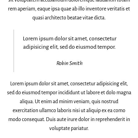
rem aperiam, eaque ipsa quae ab illo inventore veritatis et
quasi architecto beatae vitae dicta.
Lorem ipsum dolor sit amet, consectetur
adipisicing elit, sed do eiusmod tempor.
Robin Smith
Lorem ipsum dolor sit amet, consectetur adipisicing elit,
sed do eiusmod tempor incididunt ut labore et dolo magna
aliqua. Ut enim ad minim veniam, quis nostrud
exercitation ullamco laboris nisi ut aliquip ex ea como
modo consequat. Duis aute irure dolor in reprehenderit in
voluptate pariatur.