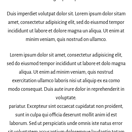
Duis imperdiet volutpat dolor sit. Lorem ipsum dolor sitam
amet, consectetur adipisicing elit, sed do eiusmod tempor
incididunt ut labore et dolore magna un aliqua. Ut enim at
minim veniam, quis nostrud on ullamco.
Lorem ipsum dolor sit amet, consectetur adipisicing elit,
sed do eiusmod tempor incididunt ut labore et dolo magna
aliqua. Ut enim ad minim veniam, quis nostrud
exercitation ullamco laboris nisi ut aliquip ex ea como
modo consequat. Duis aute irure dolor in reprehenderit in
voluptate.
pariatur. Excepteur sint occaecat cupidatat non proident,
sunt in culpa qui officia deserunt mollit anim id est
laborum. Sed ut perspiciatis unde omnis iste natus error
sit voluptatem accusantium doloremque laudantin totam