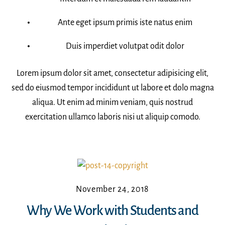
Ante eget ipsum primis iste natus enim
Duis imperdiet volutpat odit dolor
Lorem ipsum dolor sit amet, consectetur adipisicing elit,
sed do eiusmod tempor incididunt ut labore et dolo magna
aliqua. Ut enim ad minim veniam, quis nostrud
exercitation ullamco laboris nisi ut aliquip comodo.
November 24, 2018
Why We Work with Students and