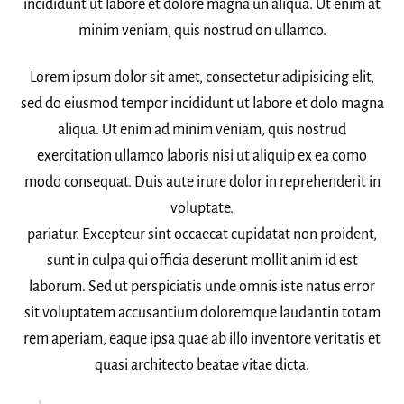
incididunt ut labore et dolore magna un aliqua. Ut enim at
minim veniam, quis nostrud on ullamco.
Lorem ipsum dolor sit amet, consectetur adipisicing elit,
sed do eiusmod tempor incididunt ut labore et dolo magna
aliqua. Ut enim ad minim veniam, quis nostrud
exercitation ullamco laboris nisi ut aliquip ex ea como
modo consequat. Duis aute irure dolor in reprehenderit in
voluptate.
pariatur. Excepteur sint occaecat cupidatat non proident,
sunt in culpa qui officia deserunt mollit anim id est
laborum. Sed ut perspiciatis unde omnis iste natus error
sit voluptatem accusantium doloremque laudantin totam
rem aperiam, eaque ipsa quae ab illo inventore veritatis et
quasi architecto beatae vitae dicta.