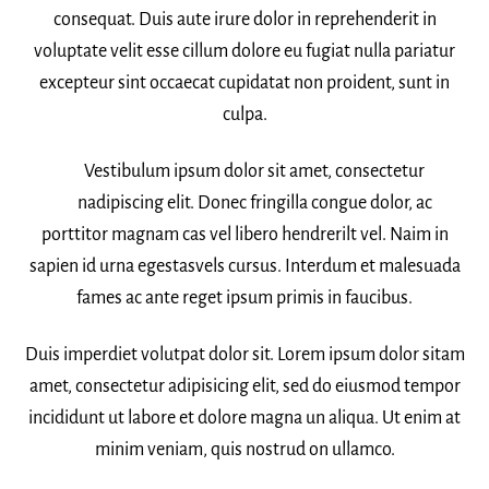
consequat. Duis aute irure dolor in reprehenderit in
voluptate velit esse cillum dolore eu fugiat nulla pariatur
excepteur sint occaecat cupidatat non proident, sunt in
culpa.
Vestibulum ipsum dolor sit amet, consectetur
nadipiscing elit. Donec fringilla congue dolor, ac
porttitor magnam cas vel libero hendrerilt vel. Naim in
sapien id urna egestasvels cursus. Interdum et malesuada
fames ac ante reget ipsum primis in faucibus.
Duis imperdiet volutpat dolor sit. Lorem ipsum dolor sitam
amet, consectetur adipisicing elit, sed do eiusmod tempor
incididunt ut labore et dolore magna un aliqua. Ut enim at
minim veniam, quis nostrud on ullamco.