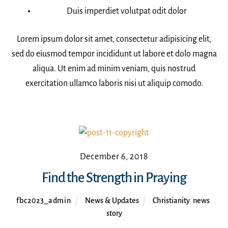
Duis imperdiet volutpat odit dolor
Lorem ipsum dolor sit amet, consectetur adipisicing elit,
sed do eiusmod tempor incididunt ut labore et dolo magna
aliqua. Ut enim ad minim veniam, quis nostrud
exercitation ullamco laboris nisi ut aliquip comodo.
December 6, 2018
Find the Strength in Praying
fbc2023_admin
News & Updates
Christianity
,
news
,
story