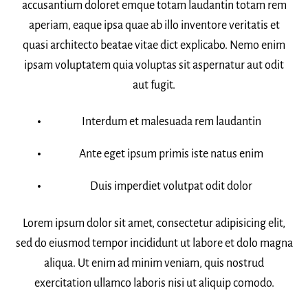
accusantium doloret emque totam laudantin totam rem
aperiam, eaque ipsa quae ab illo inventore veritatis et
quasi architecto beatae vitae dict explicabo. Nemo enim
ipsam voluptatem quia voluptas sit aspernatur aut odit
aut fugit.
Interdum et malesuada rem laudantin
Ante eget ipsum primis iste natus enim
Duis imperdiet volutpat odit dolor
Lorem ipsum dolor sit amet, consectetur adipisicing elit,
sed do eiusmod tempor incididunt ut labore et dolo magna
aliqua. Ut enim ad minim veniam, quis nostrud
exercitation ullamco laboris nisi ut aliquip comodo.