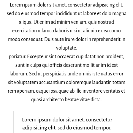
Lorem ipsum dolor sit amet, consectetur adipisicing elit,
sed do eiusmod tempor incididunt ut labore et dolo magna
aliqua. Ut enim ad minim veniam, quis nostrud
exercitation ullamco laboris nisi ut aliquip ex ea como
modo consequat. Duis aute irure dolor in reprehenderit in
voluptate.
pariatur. Excepteur sint occaecat cupidatat non proident,
sunt in culpa qui officia deserunt mollit anim id est
laborum. Sed ut perspiciatis unde omnis iste natus error
sit voluptatem accusantium doloremque laudantin totam
rem aperiam, eaque ipsa quae ab illo inventore veritatis et
quasi architecto beatae vitae dicta.
Lorem ipsum dolor sit amet, consectetur
adipisicing elit, sed do eiusmod tempor.