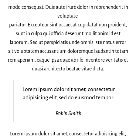
modo consequat. Duis aute irure dolor in reprehenderit in
voluptate.
pariatur. Excepteur sint occaecat cupidatat non proident,
sunt in culpa qui officia deserunt mollit anim id est
laborum. Sed ut perspiciatis unde omnis iste natus error
sit voluptatem accusantium doloremque laudantin totam
rem aperiam, eaque ipsa quae ab illo inventore veritatis et
quasi architecto beatae vitae dicta.
Lorem ipsum dolor sit amet, consectetur
adipisicing elit, sed do eiusmod tempor.
Robin Smith
Lorem ipsum dolor sit amet, consectetur adipisicing elit,