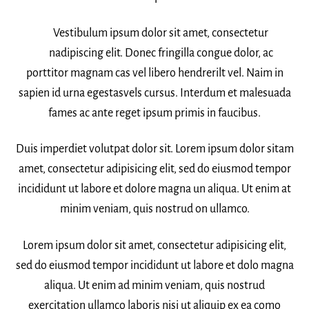
Vestibulum ipsum dolor sit amet, consectetur
nadipiscing elit. Donec fringilla congue dolor, ac
porttitor magnam cas vel libero hendrerilt vel. Naim in
sapien id urna egestasvels cursus. Interdum et malesuada
fames ac ante reget ipsum primis in faucibus.
Duis imperdiet volutpat dolor sit. Lorem ipsum dolor sitam
amet, consectetur adipisicing elit, sed do eiusmod tempor
incididunt ut labore et dolore magna un aliqua. Ut enim at
minim veniam, quis nostrud on ullamco.
Lorem ipsum dolor sit amet, consectetur adipisicing elit,
sed do eiusmod tempor incididunt ut labore et dolo magna
aliqua. Ut enim ad minim veniam, quis nostrud
exercitation ullamco laboris nisi ut aliquip ex ea como