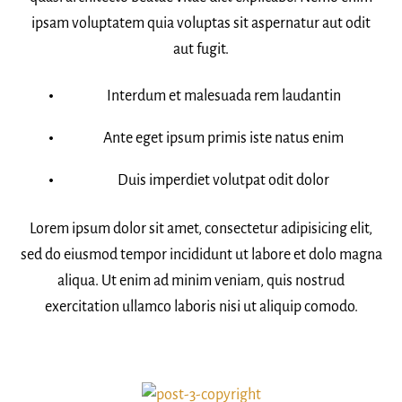
ipsam voluptatem quia voluptas sit aspernatur aut odit
aut fugit.
Interdum et malesuada rem laudantin
Ante eget ipsum primis iste natus enim
Duis imperdiet volutpat odit dolor
Lorem ipsum dolor sit amet, consectetur adipisicing elit,
sed do eiusmod tempor incididunt ut labore et dolo magna
aliqua. Ut enim ad minim veniam, quis nostrud
exercitation ullamco laboris nisi ut aliquip comodo.