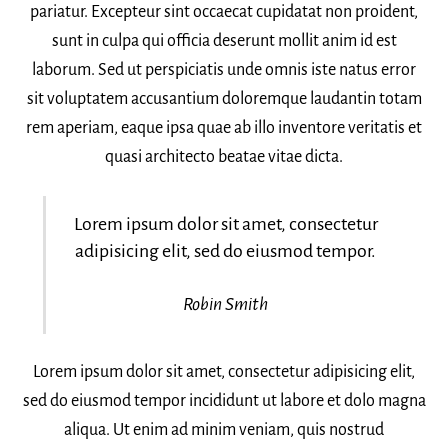
pariatur. Excepteur sint occaecat cupidatat non proident,
sunt in culpa qui officia deserunt mollit anim id est
laborum. Sed ut perspiciatis unde omnis iste natus error
sit voluptatem accusantium doloremque laudantin totam
rem aperiam, eaque ipsa quae ab illo inventore veritatis et
quasi architecto beatae vitae dicta.
Lorem ipsum dolor sit amet, consectetur
adipisicing elit, sed do eiusmod tempor.
Robin Smith
Lorem ipsum dolor sit amet, consectetur adipisicing elit,
sed do eiusmod tempor incididunt ut labore et dolo magna
aliqua. Ut enim ad minim veniam, quis nostrud