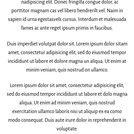
nadipiscing elit. Donec fringilla congue dolor, ac
porttitor magnam cas vel libero hendrerilt vel. Naim in
sapien id urna egestasvels cursus. Interdum et malesuada
fames ac ante reget ipsum primis in faucibus.
Duis imperdiet volutpat dolor sit. Lorem ipsum dolor sitam
amet, consectetur adipisicing elit, sed do eiusmod tempor
incididunt ut labore et dolore magna un aliqua. Ut enim at
minim veniam, quis nostrud on ullamco.
Lorem ipsum dolor sit amet, consectetur adipisicing elit,
sed do eiusmod tempor incididunt ut labore et dolo magna
aliqua. Ut enim ad minim veniam, quis nostrud
exercitation ullamco laboris nisi ut aliquip ex ea como
modo consequat. Duis aute irure dolor in reprehenderit in
voluptate.