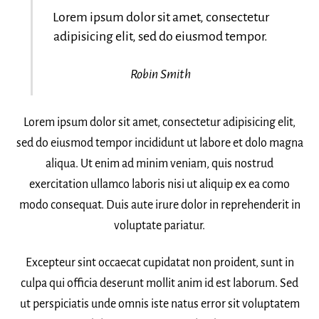
Lorem ipsum dolor sit amet, consectetur
adipisicing elit, sed do eiusmod tempor.
Robin Smith
Lorem ipsum dolor sit amet, consectetur adipisicing elit,
sed do eiusmod tempor incididunt ut labore et dolo magna
aliqua. Ut enim ad minim veniam, quis nostrud
exercitation ullamco laboris nisi ut aliquip ex ea como
modo consequat. Duis aute irure dolor in reprehenderit in
voluptate pariatur.
Excepteur sint occaecat cupidatat non proident, sunt in
culpa qui officia deserunt mollit anim id est laborum. Sed
ut perspiciatis unde omnis iste natus error sit voluptatem