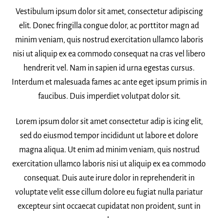
Vestibulum ipsum dolor sit amet, consectetur adipiscing
elit. Donec fringilla congue dolor, ac porttitor magn ad
minim veniam, quis nostrud exercitation ullamco laboris
nisi ut aliquip ex ea commodo consequat na cras vel libero
hendrerit vel. Nam in sapien id urna egestas cursus.
Interdum et malesuada fames ac ante eget ipsum primis in
faucibus. Duis imperdiet volutpat dolor sit.
Lorem ipsum dolor sit amet consectetur adip is icing elit,
sed do eiusmod tempor incididunt ut labore et dolore
magna aliqua. Ut enim ad minim veniam, quis nostrud
exercitation ullamco laboris nisi ut aliquip ex ea commodo
consequat. Duis aute irure dolor in reprehenderit in
voluptate velit esse cillum dolore eu fugiat nulla pariatur
excepteur sint occaecat cupidatat non proident, sunt in