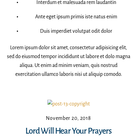
Interdum et malesuada rem laudantin
Ante eget ipsum primis iste natus enim
Duis imperdiet volutpat odit dolor
Lorem ipsum dolor sit amet, consectetur adipisicing elit,
sed do eiusmod tempor incididunt ut labore et dolo magna
aliqua. Ut enim ad minim veniam, quis nostrud
exercitation ullamco laboris nisi ut aliquip comodo.
November 20, 2018
Lord Will Hear Your Prayers