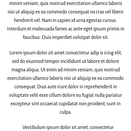
minim veniam, quis nostrud exercitation ullamco laboris
nisi ut aliquip ex ea commodo consequat na cras vel libero
hendrerit vel. Nam in sapien id urna egestas cursus.
Interdum et malesuada fames ac ante eget ipsum primis in
faucibus. Duis imperdiet volutpat dolor sit.
Lorem ipsum dolor sit amet consectetur adip is icing elit,
sed do eiusmod tempor incididunt ut labore et dolore
magna aliqua. Ut enim ad minim veniam, quis nostrud
exercitation ullamco laboris nisi ut aliquip ex ea commodo
consequat. Duis aute irure dolor in reprehenderit in
voluptate velit esse cillum dolore eu fugiat nulla pariatur
excepteur sint occaecat cupidatat non proident, sunt in
culpa.
Vestibulum ipsum dolor sit amet, consectetur