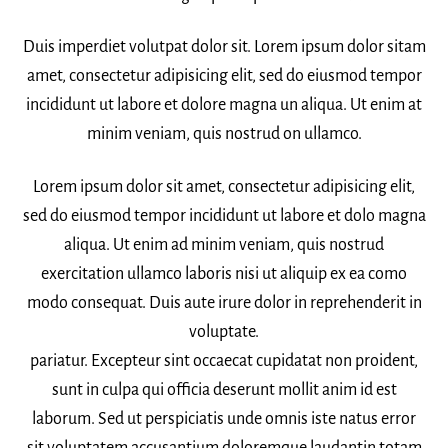
Duis imperdiet volutpat dolor sit. Lorem ipsum dolor sitam
amet, consectetur adipisicing elit, sed do eiusmod tempor
incididunt ut labore et dolore magna un aliqua. Ut enim at
minim veniam, quis nostrud on ullamco.
Lorem ipsum dolor sit amet, consectetur adipisicing elit,
sed do eiusmod tempor incididunt ut labore et dolo magna
aliqua. Ut enim ad minim veniam, quis nostrud
exercitation ullamco laboris nisi ut aliquip ex ea como
modo consequat. Duis aute irure dolor in reprehenderit in
voluptate.
pariatur. Excepteur sint occaecat cupidatat non proident,
sunt in culpa qui officia deserunt mollit anim id est
laborum. Sed ut perspiciatis unde omnis iste natus error
sit voluptatem accusantium doloremque laudantin totam