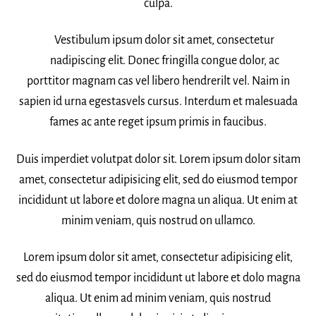
culpa.
Vestibulum ipsum dolor sit amet, consectetur
nadipiscing elit. Donec fringilla congue dolor, ac
porttitor magnam cas vel libero hendrerilt vel. Naim in
sapien id urna egestasvels cursus. Interdum et malesuada
fames ac ante reget ipsum primis in faucibus.
Duis imperdiet volutpat dolor sit. Lorem ipsum dolor sitam
amet, consectetur adipisicing elit, sed do eiusmod tempor
incididunt ut labore et dolore magna un aliqua. Ut enim at
minim veniam, quis nostrud on ullamco.
Lorem ipsum dolor sit amet, consectetur adipisicing elit,
sed do eiusmod tempor incididunt ut labore et dolo magna
aliqua. Ut enim ad minim veniam, quis nostrud