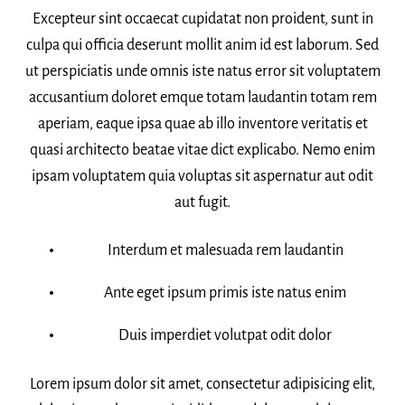
Excepteur sint occaecat cupidatat non proident, sunt in
culpa qui officia deserunt mollit anim id est laborum. Sed
ut perspiciatis unde omnis iste natus error sit voluptatem
accusantium doloret emque totam laudantin totam rem
aperiam, eaque ipsa quae ab illo inventore veritatis et
quasi architecto beatae vitae dict explicabo. Nemo enim
ipsam voluptatem quia voluptas sit aspernatur aut odit
aut fugit.
Interdum et malesuada rem laudantin
Ante eget ipsum primis iste natus enim
Duis imperdiet volutpat odit dolor
Lorem ipsum dolor sit amet, consectetur adipisicing elit,