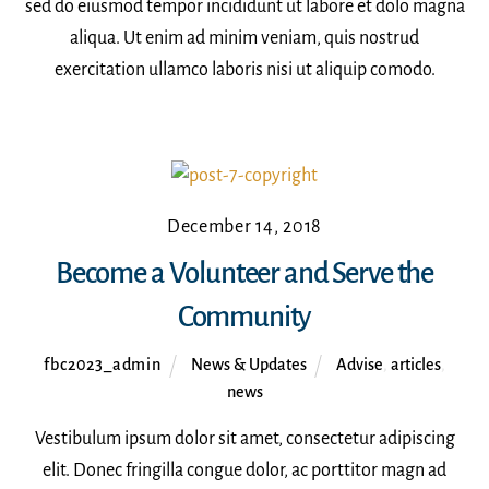
sed do eiusmod tempor incididunt ut labore et dolo magna
aliqua. Ut enim ad minim veniam, quis nostrud
exercitation ullamco laboris nisi ut aliquip comodo.
December 14, 2018
Become a Volunteer and Serve the
Community
fbc2023_admin
News & Updates
Advise
,
articles
,
news
Vestibulum ipsum dolor sit amet, consectetur adipiscing
elit. Donec fringilla congue dolor, ac porttitor magn ad