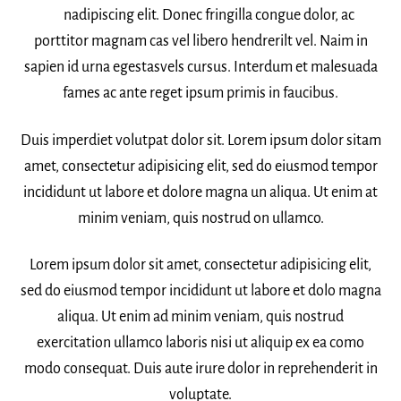
nadipiscing elit. Donec fringilla congue dolor, ac
porttitor magnam cas vel libero hendrerilt vel. Naim in
sapien id urna egestasvels cursus. Interdum et malesuada
fames ac ante reget ipsum primis in faucibus.
Duis imperdiet volutpat dolor sit. Lorem ipsum dolor sitam
amet, consectetur adipisicing elit, sed do eiusmod tempor
incididunt ut labore et dolore magna un aliqua. Ut enim at
minim veniam, quis nostrud on ullamco.
Lorem ipsum dolor sit amet, consectetur adipisicing elit,
sed do eiusmod tempor incididunt ut labore et dolo magna
aliqua. Ut enim ad minim veniam, quis nostrud
exercitation ullamco laboris nisi ut aliquip ex ea como
modo consequat. Duis aute irure dolor in reprehenderit in
voluptate.