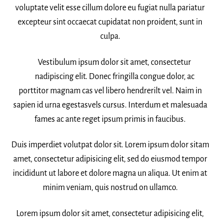
voluptate velit esse cillum dolore eu fugiat nulla pariatur
excepteur sint occaecat cupidatat non proident, sunt in
culpa.
Vestibulum ipsum dolor sit amet, consectetur
nadipiscing elit. Donec fringilla congue dolor, ac
porttitor magnam cas vel libero hendrerilt vel. Naim in
sapien id urna egestasvels cursus. Interdum et malesuada
fames ac ante reget ipsum primis in faucibus.
Duis imperdiet volutpat dolor sit. Lorem ipsum dolor sitam
amet, consectetur adipisicing elit, sed do eiusmod tempor
incididunt ut labore et dolore magna un aliqua. Ut enim at
minim veniam, quis nostrud on ullamco.
Lorem ipsum dolor sit amet, consectetur adipisicing elit,