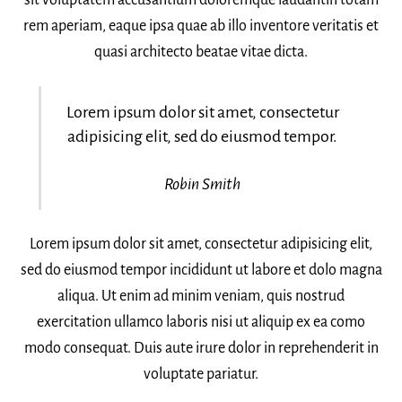
rem aperiam, eaque ipsa quae ab illo inventore veritatis et
quasi architecto beatae vitae dicta.
Lorem ipsum dolor sit amet, consectetur
adipisicing elit, sed do eiusmod tempor.
Robin Smith
Lorem ipsum dolor sit amet, consectetur adipisicing elit,
sed do eiusmod tempor incididunt ut labore et dolo magna
aliqua. Ut enim ad minim veniam, quis nostrud
exercitation ullamco laboris nisi ut aliquip ex ea como
modo consequat. Duis aute irure dolor in reprehenderit in
voluptate pariatur.