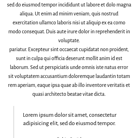
sed do eiusmod tempor incididunt ut labore et dolo magna
aliqua. Ut enim ad minim veniam, quis nostrud
exercitation ullamco laboris nisi ut aliquip ex ea como
modo consequat. Duis aute irure dolor in reprehenderit in
voluptate.
pariatur. Excepteur sint occaecat cupidatat non proident,
sunt in culpa qui officia deserunt mollit anim id est
laborum. Sed ut perspiciatis unde omnis iste natus error
sit voluptatem accusantium doloremque laudantin totam
rem aperiam, eaque ipsa quae ab illo inventore veritatis et
quasi architecto beatae vitae dicta.
Lorem ipsum dolor sit amet, consectetur
adipisicing elit, sed do eiusmod tempor.