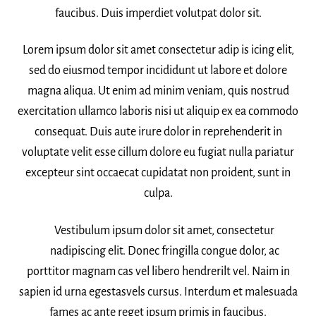
faucibus. Duis imperdiet volutpat dolor sit.
Lorem ipsum dolor sit amet consectetur adip is icing elit,
sed do eiusmod tempor incididunt ut labore et dolore
magna aliqua. Ut enim ad minim veniam, quis nostrud
exercitation ullamco laboris nisi ut aliquip ex ea commodo
consequat. Duis aute irure dolor in reprehenderit in
voluptate velit esse cillum dolore eu fugiat nulla pariatur
excepteur sint occaecat cupidatat non proident, sunt in
culpa.
Vestibulum ipsum dolor sit amet, consectetur
nadipiscing elit. Donec fringilla congue dolor, ac
porttitor magnam cas vel libero hendrerilt vel. Naim in
sapien id urna egestasvels cursus. Interdum et malesuada
fames ac ante reget ipsum primis in faucibus.