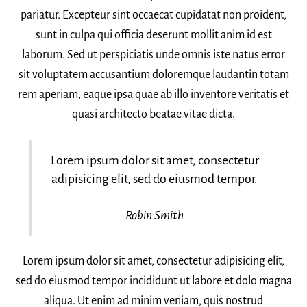
pariatur. Excepteur sint occaecat cupidatat non proident,
sunt in culpa qui officia deserunt mollit anim id est
laborum. Sed ut perspiciatis unde omnis iste natus error
sit voluptatem accusantium doloremque laudantin totam
rem aperiam, eaque ipsa quae ab illo inventore veritatis et
quasi architecto beatae vitae dicta.
Lorem ipsum dolor sit amet, consectetur
adipisicing elit, sed do eiusmod tempor.
Robin Smith
Lorem ipsum dolor sit amet, consectetur adipisicing elit,
sed do eiusmod tempor incididunt ut labore et dolo magna
aliqua. Ut enim ad minim veniam, quis nostrud